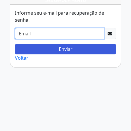
Informe seu e-mail para recuperação de
senha.
Enviar
Voltar